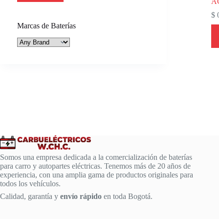
A
$
Marcas de Baterías
Somos una empresa dedicada a la comercialización de baterías
para carro y autopartes eléctricas. Tenemos más de 20 años de
experiencia, con una amplia gama de productos originales para
todos los vehículos.
Calidad, garantía y
envío rápido
en toda Bogotá.