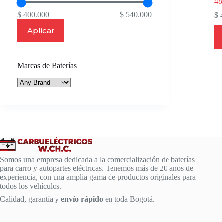
4
$ 400.000
$ 540.000
$
4
Aplicar
Marcas de Baterías
Somos una empresa dedicada a la comercialización de baterías
para carro y autopartes eléctricas. Tenemos más de 20 años de
experiencia, con una amplia gama de productos originales para
todos los vehículos.
Calidad, garantía y
envío rápido
en toda Bogotá.