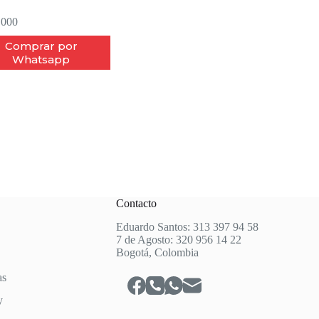
.000
Comprar por
Whatsapp
Contacto
Eduardo Santos: 313 397 94 58
7 de Agosto: 320 956 14 22
Bogotá, Colombia
as
y