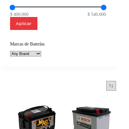
$ 400.000
$ 540.000
Aplicar
Marcas de Baterías