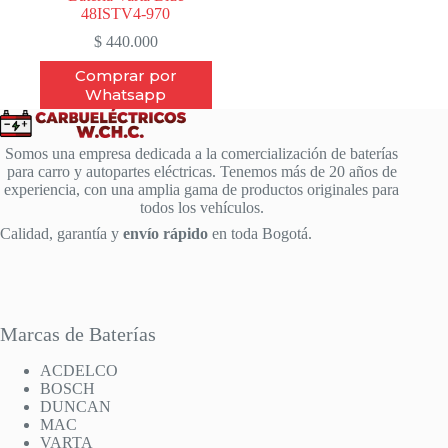
48ISTV4-970
$
440.000
Comprar por
Whatsapp
Somos una empresa dedicada a la comercialización de baterías
para carro y autopartes eléctricas. Tenemos más de 20 años de
experiencia, con una amplia gama de productos originales para
todos los vehículos.
Calidad, garantía y
envío rápido
en toda Bogotá.
Marcas de Baterías
ACDELCO
BOSCH
DUNCAN
MAC
VARTA