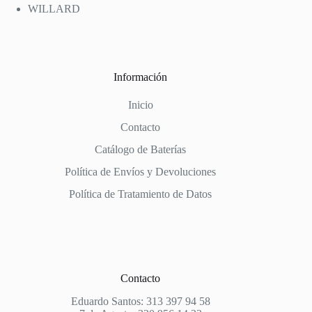
WILLARD
Información
Inicio
Contacto
Catálogo de Baterías
Política de Envíos y Devoluciones
Política de Tratamiento de Datos
Contacto
Eduardo Santos: 313 397 94 58