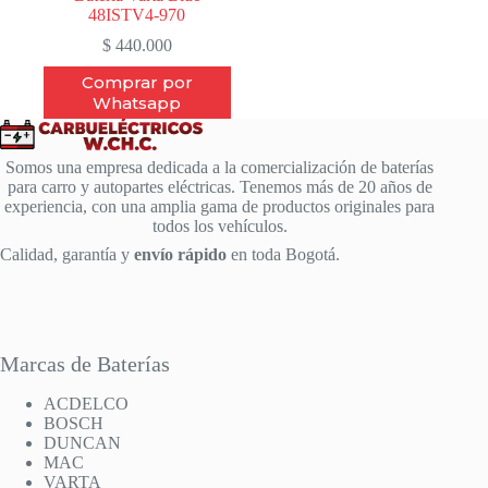
48ISTV4-970
$
440.000
Comprar por
Whatsapp
Somos una empresa dedicada a la comercialización de baterías
para carro y autopartes eléctricas. Tenemos más de 20 años de
experiencia, con una amplia gama de productos originales para
todos los vehículos.
Calidad, garantía y
envío rápido
en toda Bogotá.
Marcas de Baterías
ACDELCO
BOSCH
DUNCAN
MAC
VARTA