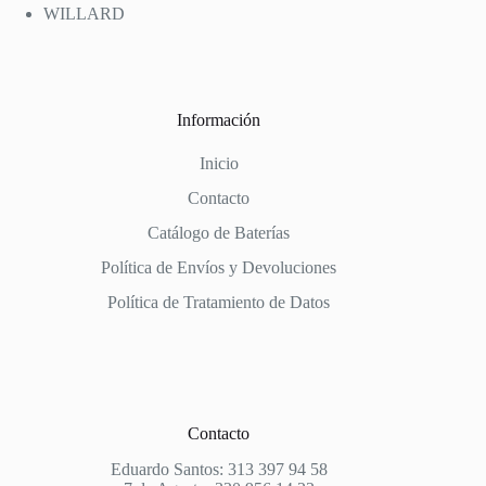
WILLARD
Información
Inicio
Contacto
Catálogo de Baterías
Política de Envíos y Devoluciones
Política de Tratamiento de Datos
Contacto
Eduardo Santos: 313 397 94 58