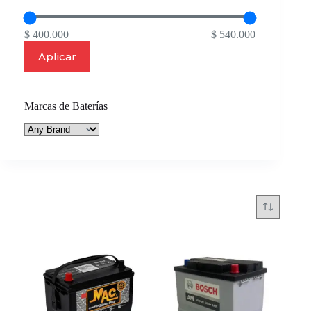
$ 400.000
$ 540.000
Aplicar
Marcas de Baterías