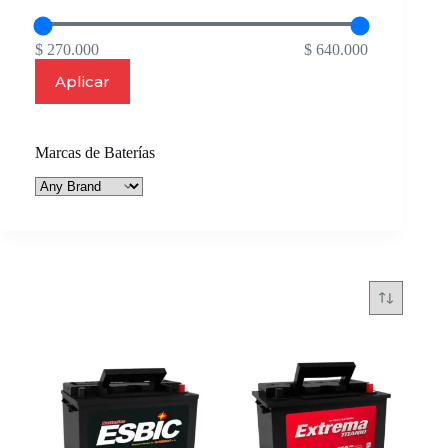
$ 270.000
$ 640.000
Aplicar
Marcas de Baterías