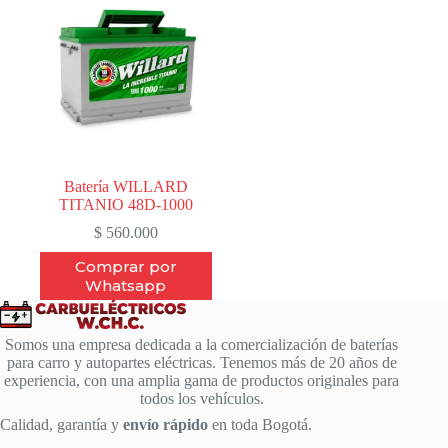
Batería WILLARD
TITANIO 48D-1000
$
560.000
Comprar por
Whatsapp
Somos una empresa dedicada a la comercialización de baterías
para carro y autopartes eléctricas. Tenemos más de 20 años de
experiencia, con una amplia gama de productos originales para
todos los vehículos.
Calidad, garantía y
envío rápido
en toda Bogotá.