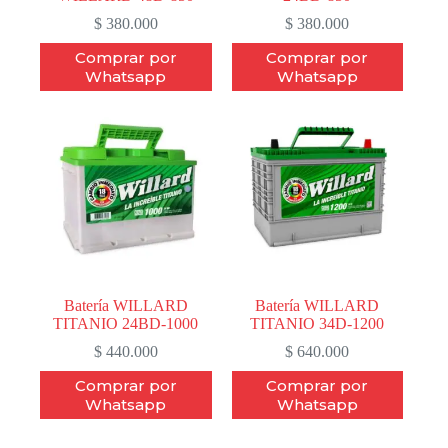
$
380.000
$
380.000
Comprar por
Comprar por
Whatsapp
Whatsapp
Batería WILLARD
Batería WILLARD
TITANIO 24BD-1000
TITANIO 34D-1200
$
440.000
$
640.000
Comprar por
Comprar por
Whatsapp
Whatsapp