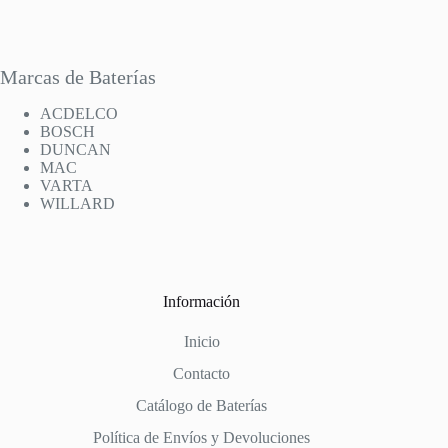
Marcas de Baterías
ACDELCO
BOSCH
DUNCAN
MAC
VARTA
WILLARD
Información
Inicio
Contacto
Catálogo de Baterías
Política de Envíos y Devoluciones