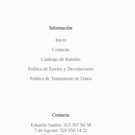
Información
Inicio
Contacto
Catálogo de Baterías
Política de Envíos y Devoluciones
Política de Tratamiento de Datos
Contacto
Eduardo Santos: 313 397 94 58
7 de Agosto: 320 956 14 22