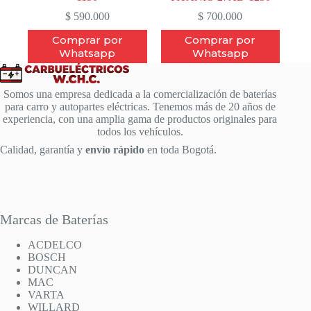
$
590.000
$
700.000
Comprar por
Comprar por
Whatsapp
Whatsapp
Somos una empresa dedicada a la comercialización de baterías
para carro y autopartes eléctricas. Tenemos más de 20 años de
experiencia, con una amplia gama de productos originales para
todos los vehículos.
Calidad, garantía y
envío rápido
en toda Bogotá.
Marcas de Baterías
ACDELCO
BOSCH
DUNCAN
MAC
VARTA
WILLARD