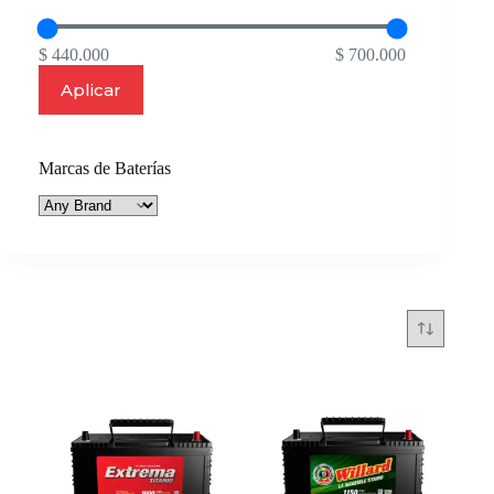
$ 440.000
$ 700.000
Aplicar
Marcas de Baterías