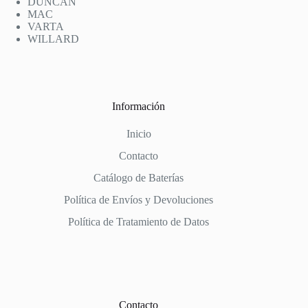
DUNCAN
MAC
VARTA
WILLARD
Información
Inicio
Contacto
Catálogo de Baterías
Política de Envíos y Devoluciones
Política de Tratamiento de Datos
Contacto