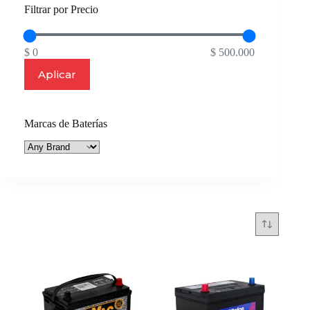
Filtrar por Precio
$ 0
$ 500.000
Aplicar
Marcas de Baterías