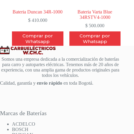
Bateria Duncan 34R-1000
Bateria Varta Blue
34RSTV4-1000
$
410.000
$
500.000
Comprar por
Comprar por
Whatsapp
Whatsapp
Somos una empresa dedicada a la comercialización de baterías
para carro y autopartes eléctricas. Tenemos más de 20 años de
experiencia, con una amplia gama de productos originales para
todos los vehículos.
Calidad, garantía y
envío rápido
en toda Bogotá.
Marcas de Baterías
ACDELCO
BOSCH