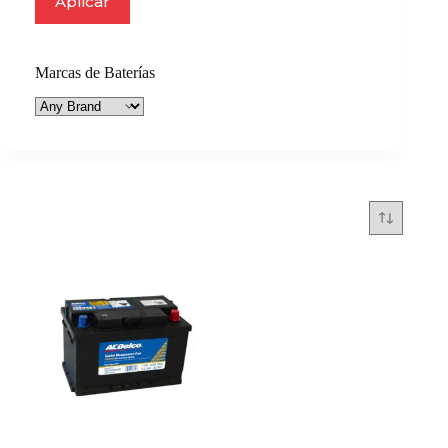
Aplicar
Marcas de Baterías