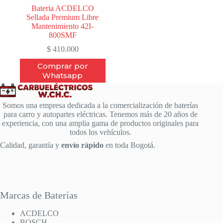
Bateria ACDELCO
Sellada Premium Libre
Mantenimiento 42I-
800SMF
$
410.000
Comprar por
Whatsapp
Somos una empresa dedicada a la comercialización de baterías
para carro y autopartes eléctricas. Tenemos más de 20 años de
experiencia, con una amplia gama de productos originales para
todos los vehículos.
Calidad, garantía y
envío rápido
en toda Bogotá.
Marcas de Baterías
ACDELCO
BOSCH