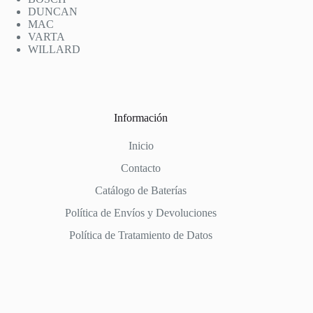
DUNCAN
MAC
VARTA
WILLARD
Información
Inicio
Contacto
Catálogo de Baterías
Política de Envíos y Devoluciones
Política de Tratamiento de Datos