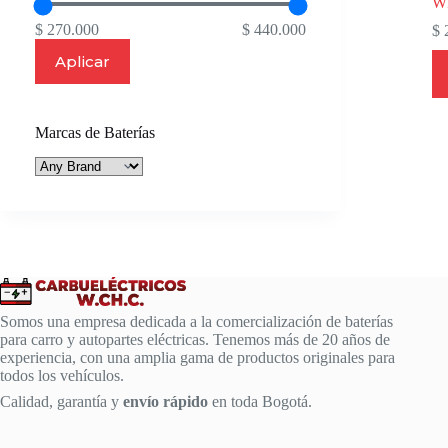
W
$ 270.000
$ 440.000
$
2
Aplicar
Marcas de Baterías
Somos una empresa dedicada a la comercialización de baterías
para carro y autopartes eléctricas. Tenemos más de 20 años de
experiencia, con una amplia gama de productos originales para
todos los vehículos.
Calidad, garantía y
envío rápido
en toda Bogotá.