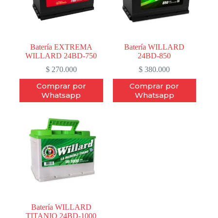
Batería EXTREMA
Batería WILLARD
WILLARD 24BD-750
24BD-850
$
270.000
$
380.000
Comprar por
Comprar por
Whatsapp
Whatsapp
Batería WILLARD
TITANIO 24BD-1000