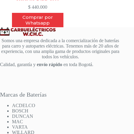
$
440.000
Comprar por
Whatsapp
Somos una empresa dedicada a la comercialización de baterías
para carro y autopartes eléctricas. Tenemos más de 20 años de
experiencia, con una amplia gama de productos originales para
todos los vehículos.
Calidad, garantía y
envío rápido
en toda Bogotá.
Marcas de Baterías
ACDELCO
BOSCH
DUNCAN
MAC
VARTA
WILLARD