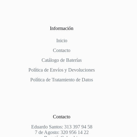
Información
Inicio
Contacto
Catálogo de Baterías
Política de Envíos y Devoluciones
Política de Tratamiento de Datos
Contacto
Eduardo Santos: 313 397 94 58
7 de Agosto: 320 956 14 22