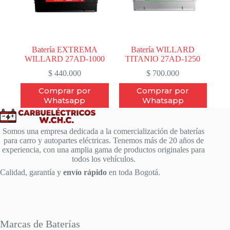
Batería EXTREMA
Batería WILLARD
WILLARD 27AD-1000
TITANIO 27AD-1250
$
440.000
$
700.000
Comprar por
Comprar por
Whatsapp
Whatsapp
Somos una empresa dedicada a la comercialización de baterías
para carro y autopartes eléctricas. Tenemos más de 20 años de
experiencia, con una amplia gama de productos originales para
todos los vehículos.
Calidad, garantía y
envío rápido
en toda Bogotá.
Marcas de Baterías