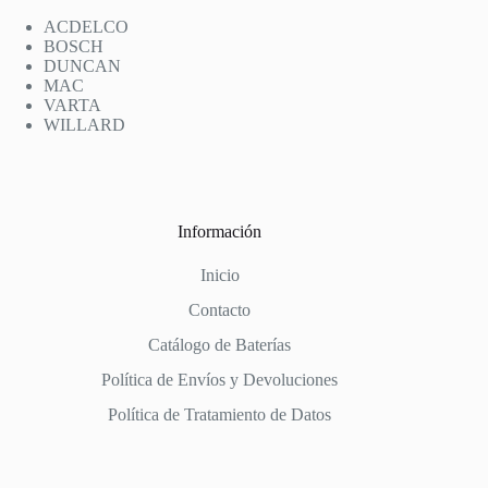
ACDELCO
BOSCH
DUNCAN
MAC
VARTA
WILLARD
Información
Inicio
Contacto
Catálogo de Baterías
Política de Envíos y Devoluciones
Política de Tratamiento de Datos