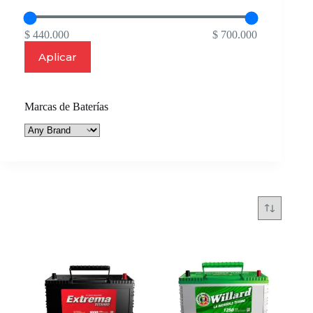
$ 440.000
$ 700.000
Aplicar
Marcas de Baterías