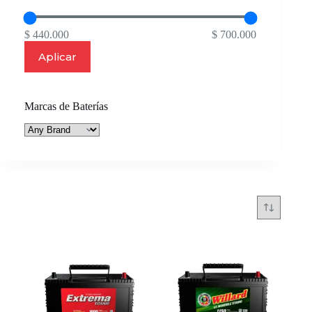
$ 440.000
$ 700.000
Aplicar
Marcas de Baterías