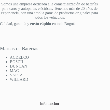
Somos una empresa dedicada a la comercialización de baterías
para carro y autopartes eléctricas. Tenemos más de 20 años de
experiencia, con una amplia gama de productos originales para
todos los vehículos.
Calidad, garantía y
envío rápido
en toda Bogotá.
Marcas de Baterías
ACDELCO
BOSCH
DUNCAN
MAC
VARTA
WILLARD
Información