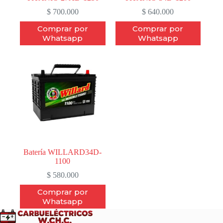
$
700.000
$
640.000
Comprar por
Comprar por
Whatsapp
Whatsapp
Batería WILLARD34D-
1100
$
580.000
Comprar por
Whatsapp