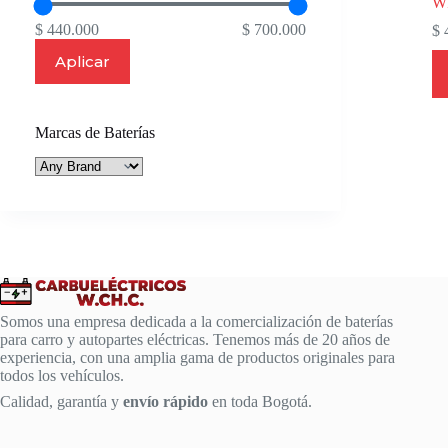
W
$ 440.000
$ 700.000
$
4
Aplicar
Marcas de Baterías
Somos una empresa dedicada a la comercialización de baterías
para carro y autopartes eléctricas. Tenemos más de 20 años de
experiencia, con una amplia gama de productos originales para
todos los vehículos.
Calidad, garantía y
envío rápido
en toda Bogotá.