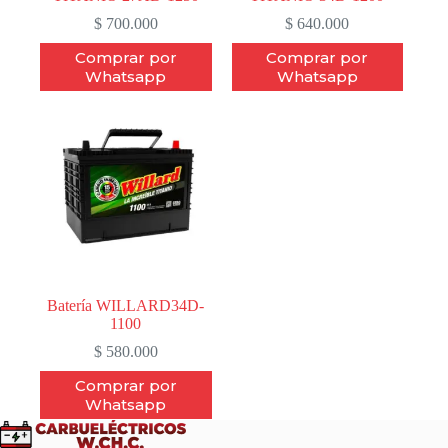
$
700.000
$
640.000
Comprar por
Comprar por
Whatsapp
Whatsapp
Batería WILLARD34D-
1100
$
580.000
Comprar por
Whatsapp