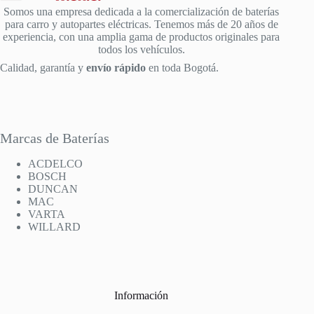
Somos una empresa dedicada a la comercialización de baterías
para carro y autopartes eléctricas. Tenemos más de 20 años de
experiencia, con una amplia gama de productos originales para
todos los vehículos.
Calidad, garantía y
envío rápido
en toda Bogotá.
Marcas de Baterías
ACDELCO
BOSCH
DUNCAN
MAC
VARTA
WILLARD
Información