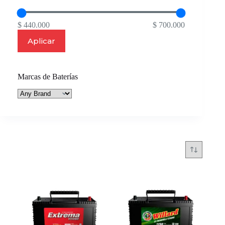
$ 440.000
$ 700.000
Aplicar
Marcas de Baterías