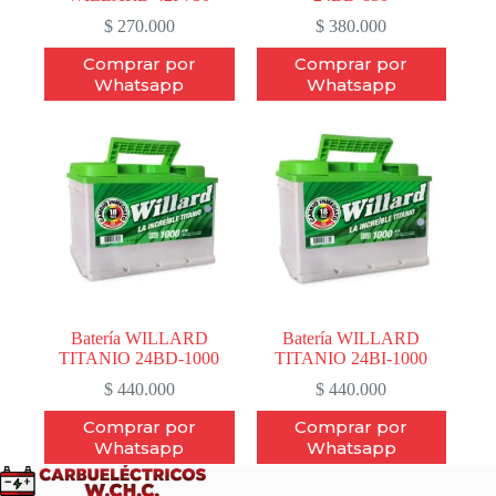
$
270.000
$
380.000
Comprar por
Comprar por
Whatsapp
Whatsapp
Batería WILLARD
Batería WILLARD
TITANIO 24BD-1000
TITANIO 24BI-1000
$
440.000
$
440.000
Comprar por
Comprar por
Whatsapp
Whatsapp