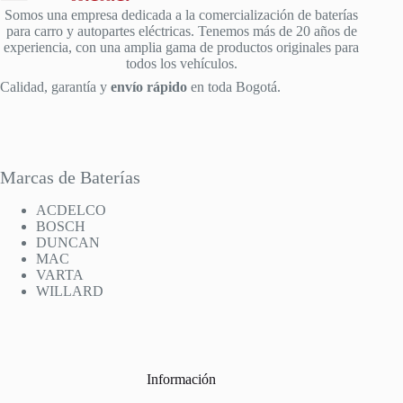
Somos una empresa dedicada a la comercialización de baterías
para carro y autopartes eléctricas. Tenemos más de 20 años de
experiencia, con una amplia gama de productos originales para
todos los vehículos.
Calidad, garantía y
envío rápido
en toda Bogotá.
Marcas de Baterías
ACDELCO
BOSCH
DUNCAN
MAC
VARTA
WILLARD
Información