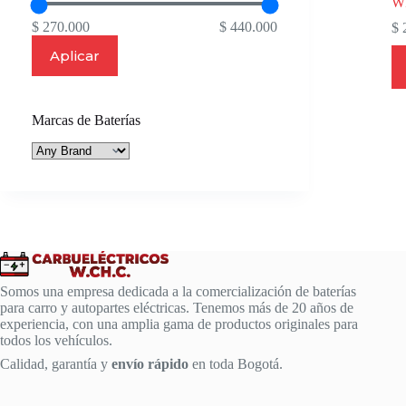
W
$ 270.000
$ 440.000
$
2
Aplicar
Marcas de Baterías
Somos una empresa dedicada a la comercialización de baterías
para carro y autopartes eléctricas. Tenemos más de 20 años de
experiencia, con una amplia gama de productos originales para
todos los vehículos.
Calidad, garantía y
envío rápido
en toda Bogotá.