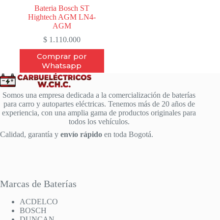
Bateria Bosch ST
Hightech AGM LN4-
AGM
$
1.110.000
Comprar por
Whatsapp
Somos una empresa dedicada a la comercialización de baterías
para carro y autopartes eléctricas. Tenemos más de 20 años de
experiencia, con una amplia gama de productos originales para
todos los vehículos.
Calidad, garantía y
envío rápido
en toda Bogotá.
Marcas de Baterías
ACDELCO
BOSCH
DUNCAN