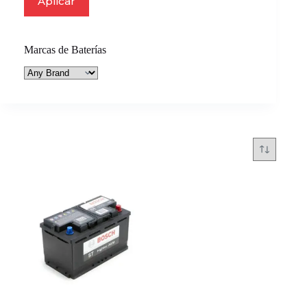
Aplicar
Marcas de Baterías