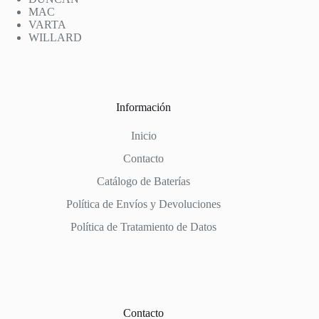
MAC
VARTA
WILLARD
Información
Inicio
Contacto
Catálogo de Baterías
Política de Envíos y Devoluciones
Política de Tratamiento de Datos
Contacto