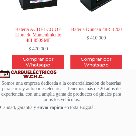
Bateria ACDELCO OE
Bateria Duncan 48R-1200
Libre de Mantenimiento
$
410.000
48I-850SMF
$
470.000
Comprar por
Comprar por
Whatsapp
Whatsapp
Somos una empresa dedicada a la comercialización de baterías
para carro y autopartes eléctricas. Tenemos más de 20 años de
experiencia, con una amplia gama de productos originales para
todos los vehículos.
Calidad, garantía y
envío rápido
en toda Bogotá.