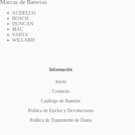
Marcas de Baterías
ACDELCO
BOSCH
DUNCAN
MAC
VARTA
WILLARD
Información
Inicio
Contacto
Catálogo de Baterías
Política de Envíos y Devoluciones
Política de Tratamiento de Datos