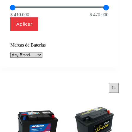
$ 410.000
$ 470.000
Aplicar
Marcas de Baterías