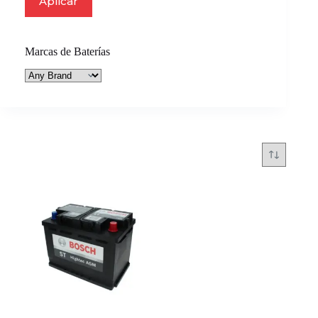
Aplicar
Marcas de Baterías