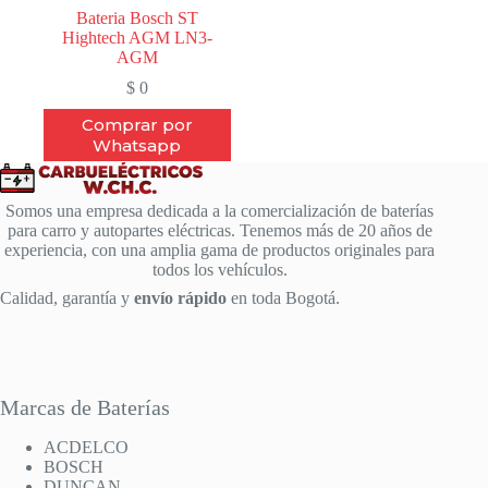
Bateria Bosch ST
Hightech AGM LN3-
AGM
$
0
Comprar por
Whatsapp
Somos una empresa dedicada a la comercialización de baterías
para carro y autopartes eléctricas. Tenemos más de 20 años de
experiencia, con una amplia gama de productos originales para
todos los vehículos.
Calidad, garantía y
envío rápido
en toda Bogotá.
Marcas de Baterías
ACDELCO
BOSCH
DUNCAN