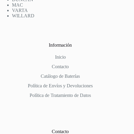
MAC
VARTA
WILLARD
Información
Inicio
Contacto
Catálogo de Baterías
Política de Envíos y Devoluciones
Política de Tratamiento de Datos
Contacto