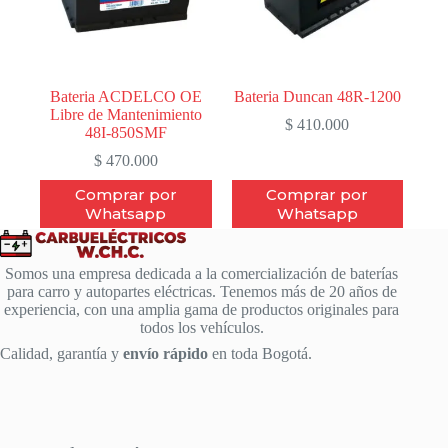
Bateria ACDELCO OE
Bateria Duncan 48R-1200
Libre de Mantenimiento
$
410.000
48I-850SMF
$
470.000
Comprar por
Comprar por
Whatsapp
Whatsapp
Somos una empresa dedicada a la comercialización de baterías
para carro y autopartes eléctricas. Tenemos más de 20 años de
experiencia, con una amplia gama de productos originales para
todos los vehículos.
Calidad, garantía y
envío rápido
en toda Bogotá.