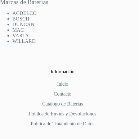
Marcas de Baterías
ACDELCO
BOSCH
DUNCAN
MAC
VARTA
WILLARD
Información
Inicio
Contacto
Catálogo de Baterías
Política de Envíos y Devoluciones
Política de Tratamiento de Datos