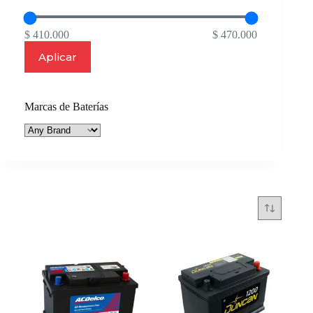
$ 410.000
$ 470.000
Aplicar
Marcas de Baterías