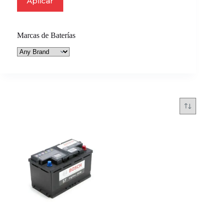
Aplicar
Marcas de Baterías