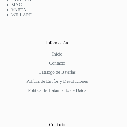
MAC
VARTA
WILLARD
Información
Inicio
Contacto
Catálogo de Baterías
Política de Envíos y Devoluciones
Política de Tratamiento de Datos
Contacto