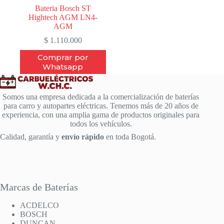
Bateria Bosch ST
Hightech AGM LN4-
AGM
$
1.110.000
Comprar por
Whatsapp
Somos una empresa dedicada a la comercialización de baterías
para carro y autopartes eléctricas. Tenemos más de 20 años de
experiencia, con una amplia gama de productos originales para
todos los vehículos.
Calidad, garantía y
envío rápido
en toda Bogotá.
Marcas de Baterías
ACDELCO
BOSCH
DUNCAN