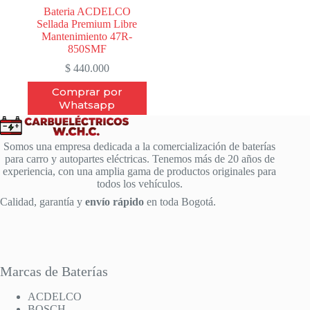
Bateria ACDELCO
Sellada Premium Libre
Mantenimiento 47R-
850SMF
$
440.000
Comprar por
Whatsapp
Somos una empresa dedicada a la comercialización de baterías
para carro y autopartes eléctricas. Tenemos más de 20 años de
experiencia, con una amplia gama de productos originales para
todos los vehículos.
Calidad, garantía y
envío rápido
en toda Bogotá.
Marcas de Baterías
ACDELCO
BOSCH