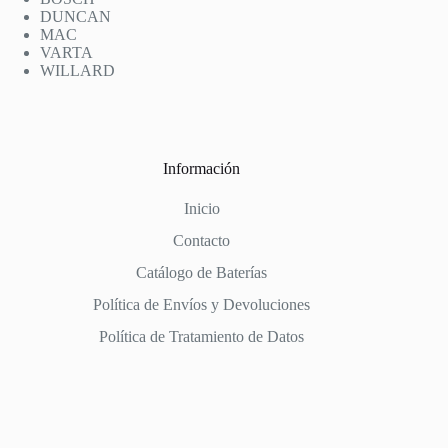
DUNCAN
MAC
VARTA
WILLARD
Información
Inicio
Contacto
Catálogo de Baterías
Política de Envíos y Devoluciones
Política de Tratamiento de Datos