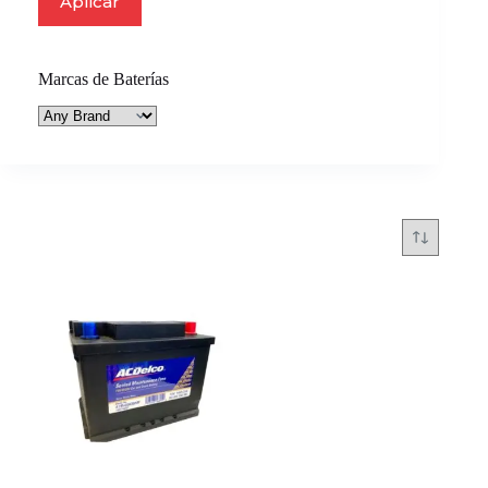
Aplicar
Marcas de Baterías