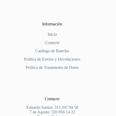
Información
Inicio
Contacto
Catálogo de Baterías
Política de Envíos y Devoluciones
Política de Tratamiento de Datos
Contacto
Eduardo Santos: 313 397 94 58
7 de Agosto: 320 956 14 22