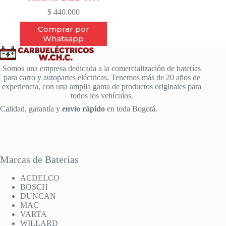
$
440.000
Comprar por
Whatsapp
Somos una empresa dedicada a la comercialización de baterías
para carro y autopartes eléctricas. Tenemos más de 20 años de
experiencia, con una amplia gama de productos originales para
todos los vehículos.
Calidad, garantía y
envío rápido
en toda Bogotá.
Marcas de Baterías
ACDELCO
BOSCH
DUNCAN
MAC
VARTA
WILLARD