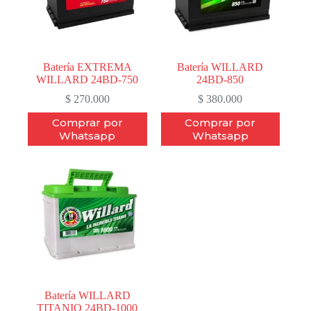
Batería EXTREMA
Batería WILLARD
WILLARD 24BD-750
24BD-850
$
270.000
$
380.000
Comprar por
Comprar por
Whatsapp
Whatsapp
Batería WILLARD
TITANIO 24BD-1000