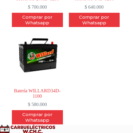
$
700.000
$
640.000
Comprar por
Comprar por
Whatsapp
Whatsapp
Batería WILLARD34D-
1100
$
580.000
Comprar por
Whatsapp