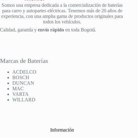
Somos una empresa dedicada a la comercialización de baterías
para carro y autopartes eléctricas. Tenemos más de 20 años de
experiencia, con una amplia gama de productos originales para
todos los vehículos.
Calidad, garantía y
envío rápido
en toda Bogotá.
Marcas de Baterías
ACDELCO
BOSCH
DUNCAN
MAC
VARTA
WILLARD
Información