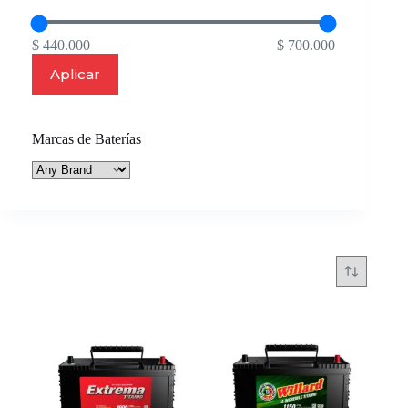
$ 440.000
$ 700.000
Aplicar
Marcas de Baterías