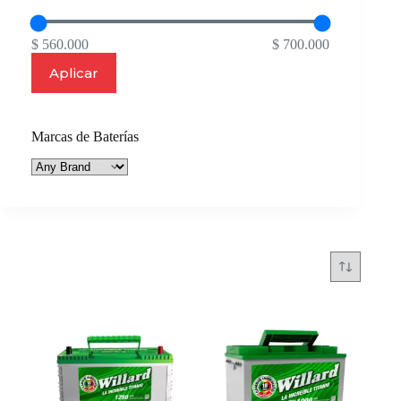
$ 560.000
$ 700.000
Aplicar
Marcas de Baterías