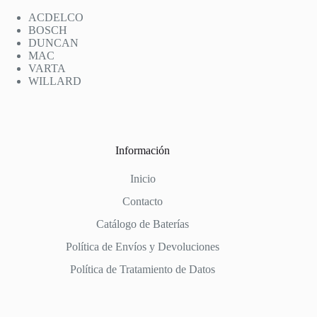
ACDELCO
BOSCH
DUNCAN
MAC
VARTA
WILLARD
Información
Inicio
Contacto
Catálogo de Baterías
Política de Envíos y Devoluciones
Política de Tratamiento de Datos