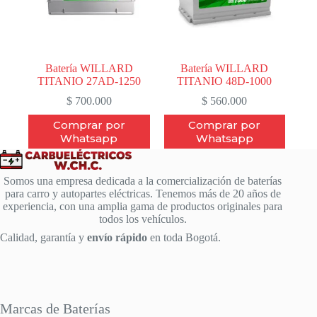
Batería WILLARD
Batería WILLARD
TITANIO 27AD-1250
TITANIO 48D-1000
$
700.000
$
560.000
Comprar por
Comprar por
Whatsapp
Whatsapp
Somos una empresa dedicada a la comercialización de baterías
para carro y autopartes eléctricas. Tenemos más de 20 años de
experiencia, con una amplia gama de productos originales para
todos los vehículos.
Calidad, garantía y
envío rápido
en toda Bogotá.
Marcas de Baterías