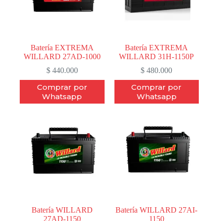
Batería EXTREMA
Batería EXTREMA
WILLARD 27AD-1000
WILLARD 31H-1150P
$
440.000
$
480.000
Comprar por
Comprar por
Whatsapp
Whatsapp
Batería WILLARD
Batería WILLARD 27AI-
27AD-1150
1150