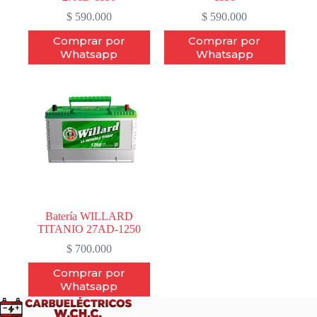
$
590.000
$
590.000
Comprar por
Comprar por
Whatsapp
Whatsapp
Batería WILLARD
TITANIO 27AD-1250
$
700.000
Comprar por
Whatsapp