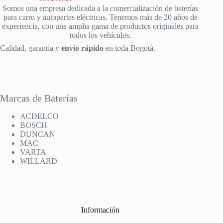
Somos una empresa dedicada a la comercialización de baterías
para carro y autopartes eléctricas. Tenemos más de 20 años de
experiencia, con una amplia gama de productos originales para
todos los vehículos.
Calidad, garantía y
envío rápido
en toda Bogotá.
Marcas de Baterías
ACDELCO
BOSCH
DUNCAN
MAC
VARTA
WILLARD
Información