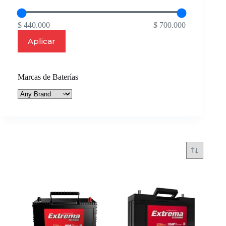
$ 440.000
$ 700.000
Aplicar
Marcas de Baterías