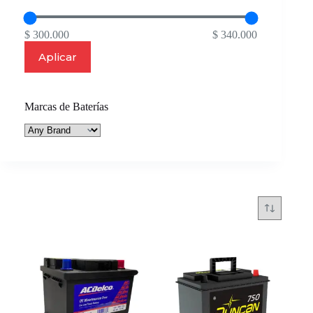
$ 300.000
$ 340.000
Aplicar
Marcas de Baterías