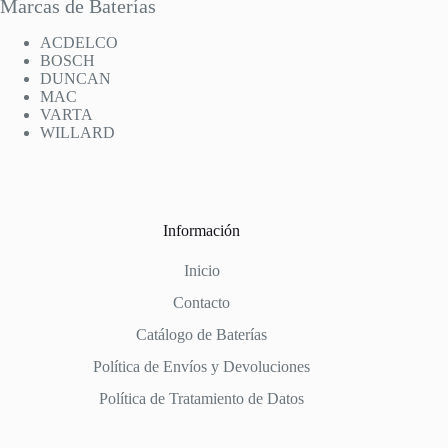
Marcas de Baterías
ACDELCO
BOSCH
DUNCAN
MAC
VARTA
WILLARD
Información
Inicio
Contacto
Catálogo de Baterías
Política de Envíos y Devoluciones
Política de Tratamiento de Datos