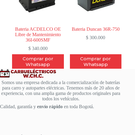
Bateria ACDELCO OE
Bateria Duncan 36R-750
Libre de Mantenimiento
$
300.000
36I-600SMF
$
340.000
Comprar por
Comprar por
Whatsapp
Whatsapp
Somos una empresa dedicada a la comercialización de baterías
para carro y autopartes eléctricas. Tenemos más de 20 años de
experiencia, con una amplia gama de productos originales para
todos los vehículos.
Calidad, garantía y
envío rápido
en toda Bogotá.