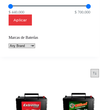
$ 440.000
$ 700.000
Aplicar
Marcas de Baterías