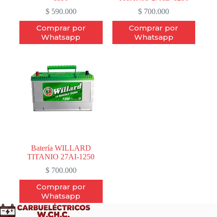
$
590.000
$
700.000
Comprar por
Comprar por
Whatsapp
Whatsapp
Batería WILLARD
TITANIO 27AI-1250
$
700.000
Comprar por
Whatsapp