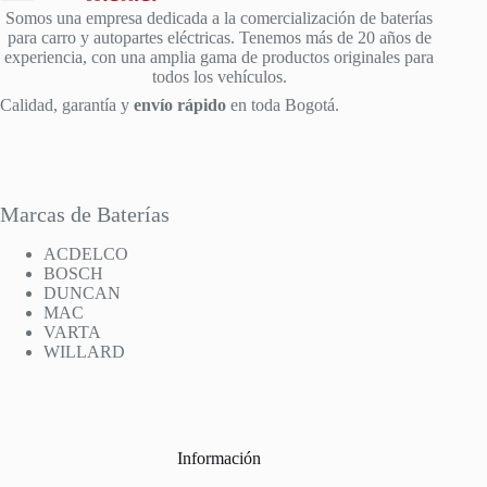
Somos una empresa dedicada a la comercialización de baterías
para carro y autopartes eléctricas. Tenemos más de 20 años de
experiencia, con una amplia gama de productos originales para
todos los vehículos.
Calidad, garantía y
envío rápido
en toda Bogotá.
Marcas de Baterías
ACDELCO
BOSCH
DUNCAN
MAC
VARTA
WILLARD
Información