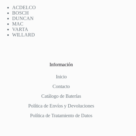
ACDELCO
BOSCH
DUNCAN
MAC
VARTA
WILLARD
Información
Inicio
Contacto
Catálogo de Baterías
Política de Envíos y Devoluciones
Política de Tratamiento de Datos