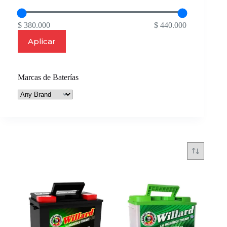
$ 380.000
$ 440.000
Aplicar
Marcas de Baterías