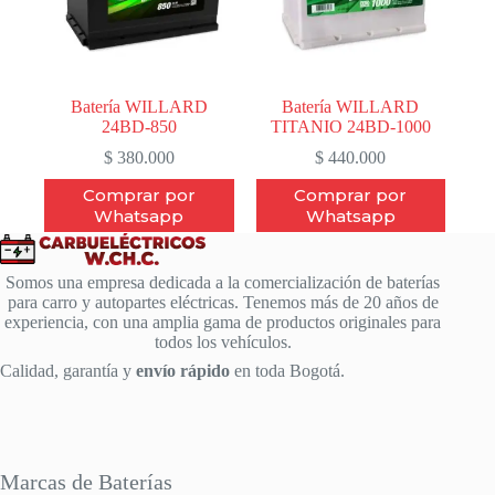
Batería WILLARD
Batería WILLARD
24BD-850
TITANIO 24BD-1000
$
380.000
$
440.000
Comprar por
Comprar por
Whatsapp
Whatsapp
Somos una empresa dedicada a la comercialización de baterías
para carro y autopartes eléctricas. Tenemos más de 20 años de
experiencia, con una amplia gama de productos originales para
todos los vehículos.
Calidad, garantía y
envío rápido
en toda Bogotá.
Marcas de Baterías