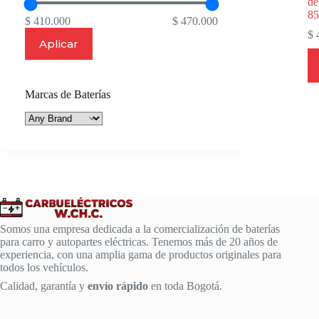
de
8
$ 410.000
$ 470.000
$
4
Aplicar
Marcas de Baterías
Somos una empresa dedicada a la comercialización de baterías
para carro y autopartes eléctricas. Tenemos más de 20 años de
experiencia, con una amplia gama de productos originales para
todos los vehículos.
Calidad, garantía y
envío rápido
en toda Bogotá.