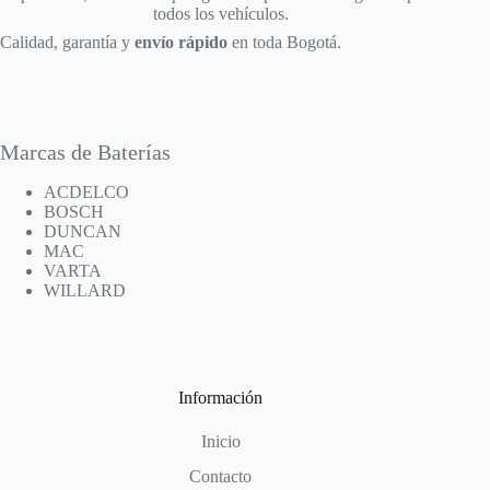
todos los vehículos.
Calidad, garantía y
envío rápido
en toda Bogotá.
Marcas de Baterías
ACDELCO
BOSCH
DUNCAN
MAC
VARTA
WILLARD
Información
Inicio
Contacto