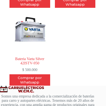
Whatsapp
Whatsapp
Bateria Varta Silver
42ISTV-950
$
500.000
Comprar por
Whatsapp
Somos una empresa dedicada a la comercialización de baterías
para carro y autopartes eléctricas. Tenemos más de 20 años de
experiencia, con una amplia gama de productos originales para