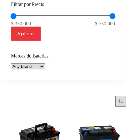
Filtrar por Precio
$ 330.000
$ 530.000
Aplicar
Marcas de Baterías