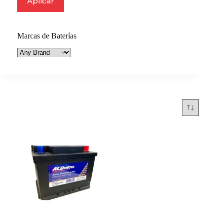
Aplicar
Marcas de Baterías