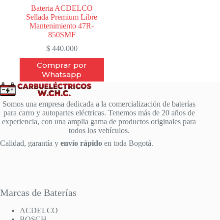
Bateria ACDELCO
Sellada Premium Libre
Mantenimiento 47R-
850SMF
$
440.000
Comprar por
Whatsapp
Somos una empresa dedicada a la comercialización de baterías
para carro y autopartes eléctricas. Tenemos más de 20 años de
experiencia, con una amplia gama de productos originales para
todos los vehículos.
Calidad, garantía y
envío rápido
en toda Bogotá.
Marcas de Baterías
ACDELCO
BOSCH