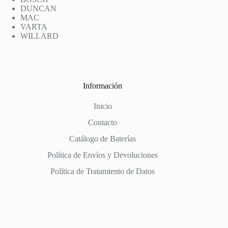
DUNCAN
MAC
VARTA
WILLARD
Información
Inicio
Contacto
Catálogo de Baterías
Política de Envíos y Devoluciones
Política de Tratamiento de Datos