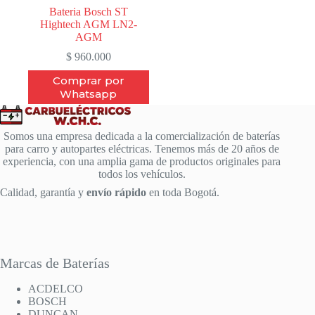
Bateria Bosch ST
Hightech AGM LN2-
AGM
$
960.000
Comprar por
Whatsapp
Somos una empresa dedicada a la comercialización de baterías
para carro y autopartes eléctricas. Tenemos más de 20 años de
experiencia, con una amplia gama de productos originales para
todos los vehículos.
Calidad, garantía y
envío rápido
en toda Bogotá.
Marcas de Baterías
ACDELCO
BOSCH
DUNCAN