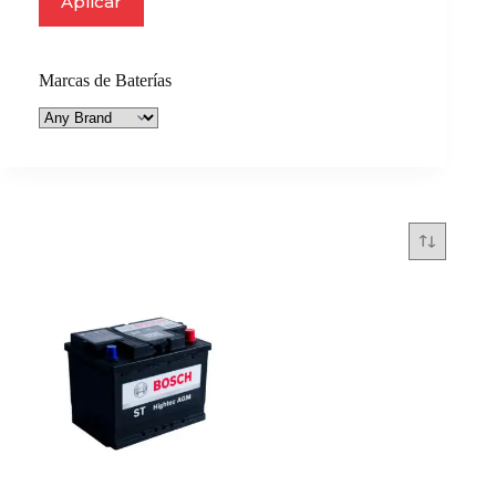
Aplicar
Marcas de Baterías