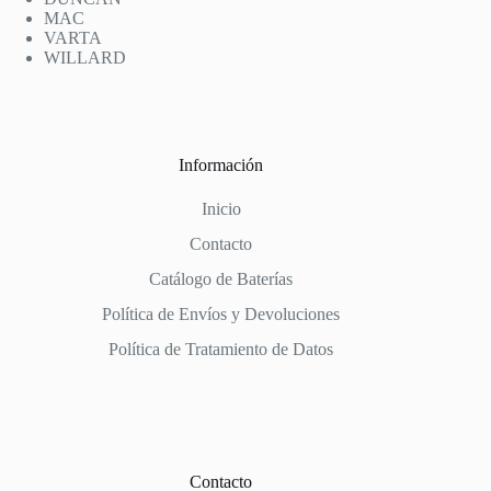
MAC
VARTA
WILLARD
Información
Inicio
Contacto
Catálogo de Baterías
Política de Envíos y Devoluciones
Política de Tratamiento de Datos
Contacto