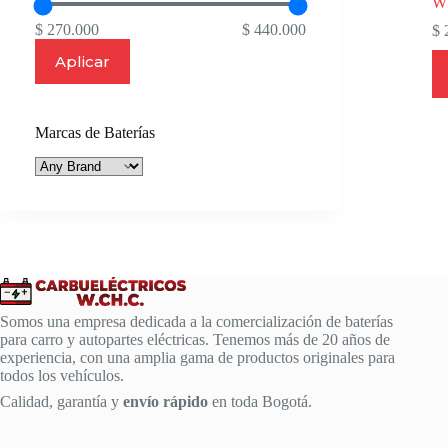
W
$ 270.000
$ 440.000
$
2
Aplicar
Marcas de Baterías
Somos una empresa dedicada a la comercialización de baterías
para carro y autopartes eléctricas. Tenemos más de 20 años de
experiencia, con una amplia gama de productos originales para
todos los vehículos.
Calidad, garantía y
envío rápido
en toda Bogotá.