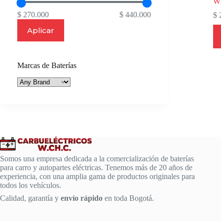
W
$ 270.000
$ 440.000
$
2
Aplicar
Marcas de Baterías
Somos una empresa dedicada a la comercialización de baterías
para carro y autopartes eléctricas. Tenemos más de 20 años de
experiencia, con una amplia gama de productos originales para
todos los vehículos.
Calidad, garantía y
envío rápido
en toda Bogotá.