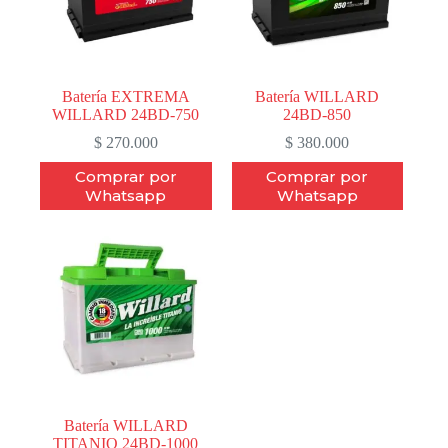
Batería EXTREMA
Batería WILLARD
WILLARD 24BD-750
24BD-850
$
270.000
$
380.000
Comprar por
Comprar por
Whatsapp
Whatsapp
Batería WILLARD
TITANIO 24BD-1000