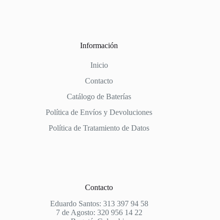
Información
Inicio
Contacto
Catálogo de Baterías
Política de Envíos y Devoluciones
Política de Tratamiento de Datos
Contacto
Eduardo Santos: 313 397 94 58
7 de Agosto: 320 956 14 22