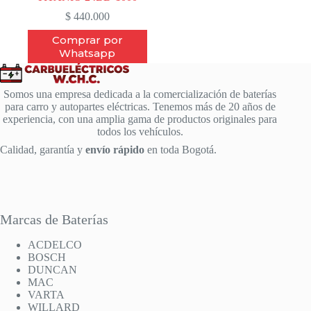
$
440.000
Comprar por
Whatsapp
Somos una empresa dedicada a la comercialización de baterías
para carro y autopartes eléctricas. Tenemos más de 20 años de
experiencia, con una amplia gama de productos originales para
todos los vehículos.
Calidad, garantía y
envío rápido
en toda Bogotá.
Marcas de Baterías
ACDELCO
BOSCH
DUNCAN
MAC
VARTA
WILLARD