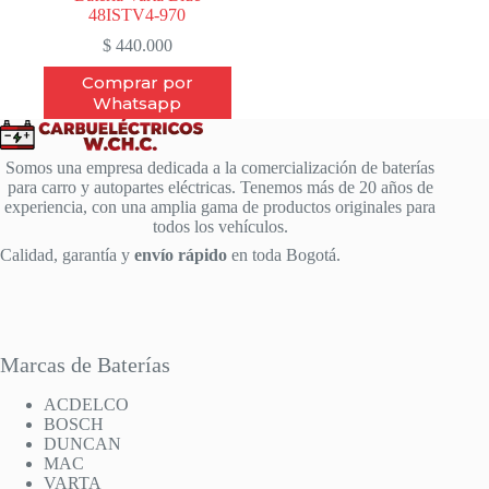
48ISTV4-970
$
440.000
Comprar por
Whatsapp
Somos una empresa dedicada a la comercialización de baterías
para carro y autopartes eléctricas. Tenemos más de 20 años de
experiencia, con una amplia gama de productos originales para
todos los vehículos.
Calidad, garantía y
envío rápido
en toda Bogotá.
Marcas de Baterías
ACDELCO
BOSCH
DUNCAN
MAC
VARTA