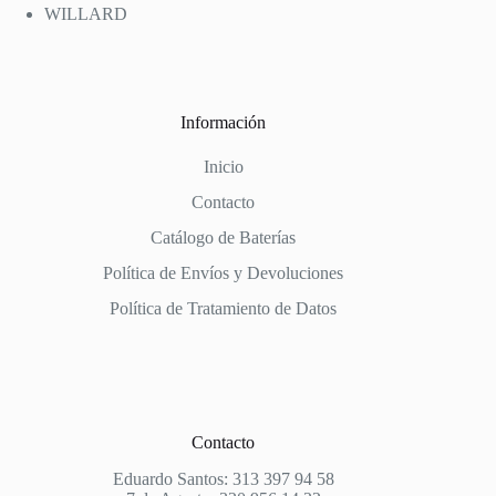
WILLARD
Información
Inicio
Contacto
Catálogo de Baterías
Política de Envíos y Devoluciones
Política de Tratamiento de Datos
Contacto
Eduardo Santos: 313 397 94 58