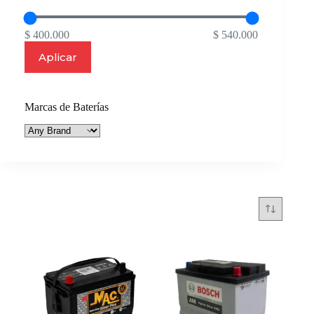
$ 400.000
$ 540.000
Aplicar
Marcas de Baterías