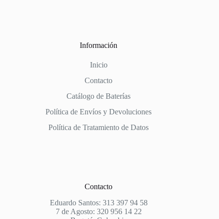
Información
Inicio
Contacto
Catálogo de Baterías
Política de Envíos y Devoluciones
Política de Tratamiento de Datos
Contacto
Eduardo Santos: 313 397 94 58
7 de Agosto: 320 956 14 22