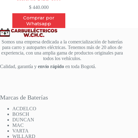
$
440.000
Comprar por
Whatsapp
Somos una empresa dedicada a la comercialización de baterías
para carro y autopartes eléctricas. Tenemos más de 20 años de
experiencia, con una amplia gama de productos originales para
todos los vehículos.
Calidad, garantía y
envío rápido
en toda Bogotá.
Marcas de Baterías
ACDELCO
BOSCH
DUNCAN
MAC
VARTA
WILLARD