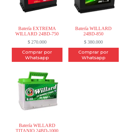
Batería EXTREMA
Batería WILLARD
WILLARD 24BD-750
24BD-850
$
270.000
$
380.000
Comprar por
Comprar por
Whatsapp
Whatsapp
Batería WILLARD
TITANIO 24BD-1000