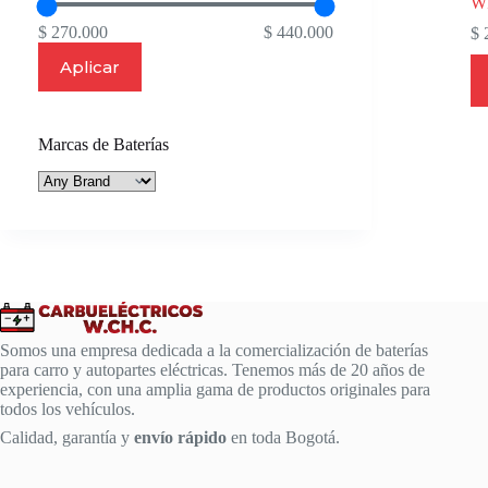
W
$ 270.000
$ 440.000
$
2
Aplicar
Marcas de Baterías
Somos una empresa dedicada a la comercialización de baterías
para carro y autopartes eléctricas. Tenemos más de 20 años de
experiencia, con una amplia gama de productos originales para
todos los vehículos.
Calidad, garantía y
envío rápido
en toda Bogotá.