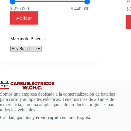
W
$ 270.000
$ 440.000
$
2
Aplicar
Marcas de Baterías
Somos una empresa dedicada a la comercialización de baterías
para carro y autopartes eléctricas. Tenemos más de 20 años de
experiencia, con una amplia gama de productos originales para
todos los vehículos.
Calidad, garantía y
envío rápido
en toda Bogotá.