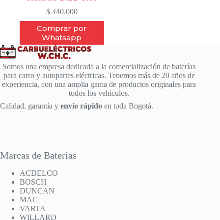
$
440.000
Comprar por
Whatsapp
Somos una empresa dedicada a la comercialización de baterías
para carro y autopartes eléctricas. Tenemos más de 20 años de
experiencia, con una amplia gama de productos originales para
todos los vehículos.
Calidad, garantía y
envío rápido
en toda Bogotá.
Marcas de Baterías
ACDELCO
BOSCH
DUNCAN
MAC
VARTA
WILLARD