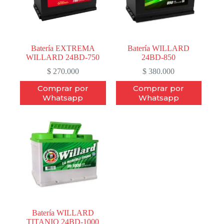
Batería EXTREMA
Batería WILLARD
WILLARD 24BD-750
24BD-850
$
270.000
$
380.000
Comprar por
Comprar por
Whatsapp
Whatsapp
Batería WILLARD
TITANIO 24BD-1000