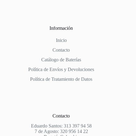
Información
Inicio
Contacto
Catálogo de Baterías
Política de Envíos y Devoluciones
Política de Tratamiento de Datos
Contacto
Eduardo Santos: 313 397 94 58
7 de Agosto: 320 956 14 22