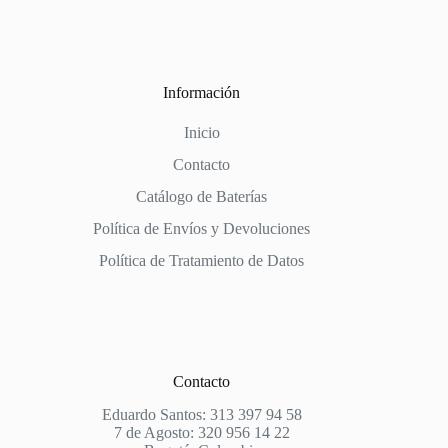
Información
Inicio
Contacto
Catálogo de Baterías
Política de Envíos y Devoluciones
Política de Tratamiento de Datos
Contacto
Eduardo Santos: 313 397 94 58
7 de Agosto: 320 956 14 22