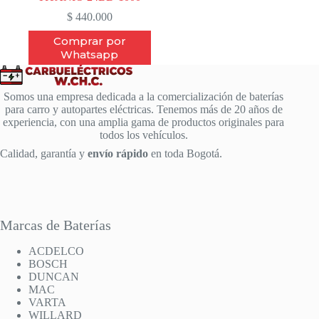
$
440.000
Comprar por
Whatsapp
Somos una empresa dedicada a la comercialización de baterías
para carro y autopartes eléctricas. Tenemos más de 20 años de
experiencia, con una amplia gama de productos originales para
todos los vehículos.
Calidad, garantía y
envío rápido
en toda Bogotá.
Marcas de Baterías
ACDELCO
BOSCH
DUNCAN
MAC
VARTA
WILLARD