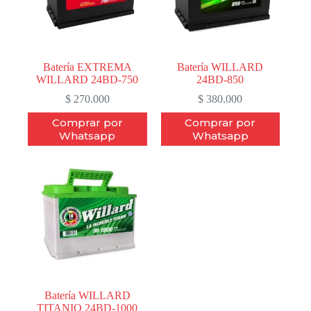
Batería EXTREMA
Batería WILLARD
WILLARD 24BD-750
24BD-850
$
270.000
$
380.000
Comprar por
Comprar por
Whatsapp
Whatsapp
Batería WILLARD
TITANIO 24BD-1000