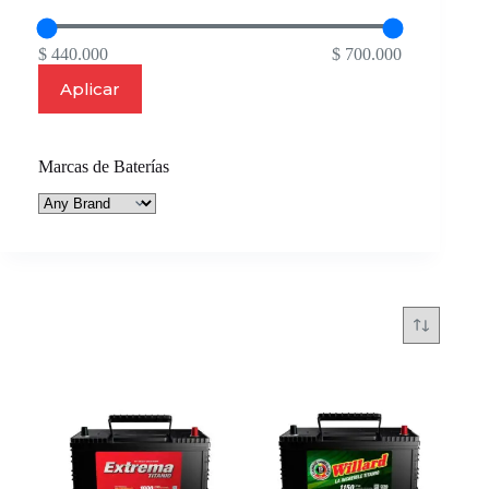
$ 440.000
$ 700.000
Aplicar
Marcas de Baterías