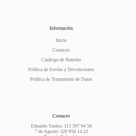
Información
Inicio
Contacto
Catálogo de Baterías
Política de Envíos y Devoluciones
Política de Tratamiento de Datos
Contacto
Eduardo Santos: 313 397 94 58
7 de Agosto: 320 956 14 22