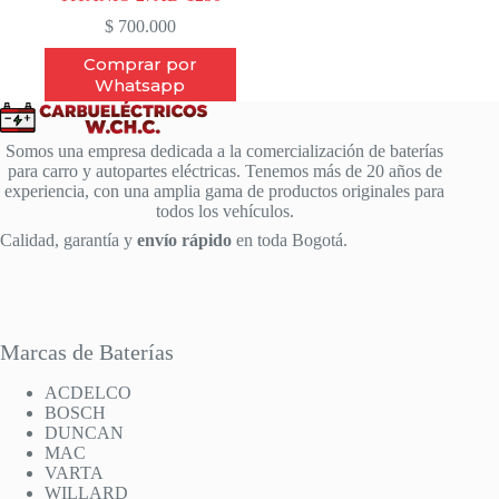
$
700.000
Comprar por
Whatsapp
Somos una empresa dedicada a la comercialización de baterías
para carro y autopartes eléctricas. Tenemos más de 20 años de
experiencia, con una amplia gama de productos originales para
todos los vehículos.
Calidad, garantía y
envío rápido
en toda Bogotá.
Marcas de Baterías
ACDELCO
BOSCH
DUNCAN
MAC
VARTA
WILLARD