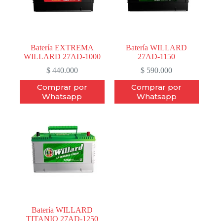
Batería EXTREMA
Batería WILLARD
WILLARD 27AD-1000
27AD-1150
$
440.000
$
590.000
Comprar por
Comprar por
Whatsapp
Whatsapp
Batería WILLARD
TITANIO 27AD-1250