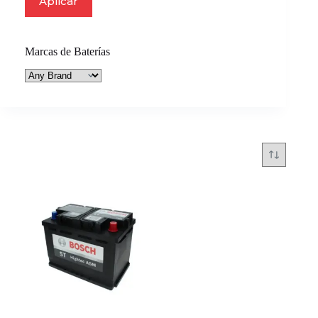
Aplicar
Marcas de Baterías