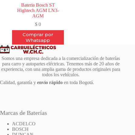
Bateria Bosch ST
Hightech AGM LN3-
AGM
$
0
Comprar por
Whatsapp
Somos una empresa dedicada a la comercialización de baterías
para carro y autopartes eléctricas. Tenemos más de 20 años de
experiencia, con una amplia gama de productos originales para
todos los vehículos.
Calidad, garantía y
envío rápido
en toda Bogotá.
Marcas de Baterías
ACDELCO
BOSCH
DUNCAN