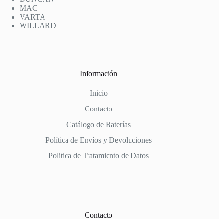
MAC
VARTA
WILLARD
Información
Inicio
Contacto
Catálogo de Baterías
Política de Envíos y Devoluciones
Política de Tratamiento de Datos
Contacto