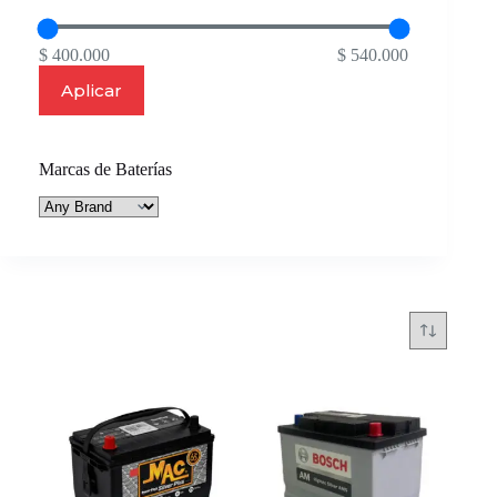
$ 400.000
$ 540.000
Aplicar
Marcas de Baterías