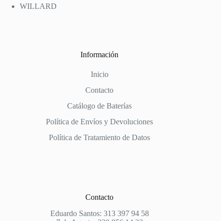
WILLARD
Información
Inicio
Contacto
Catálogo de Baterías
Política de Envíos y Devoluciones
Política de Tratamiento de Datos
Contacto
Eduardo Santos: 313 397 94 58