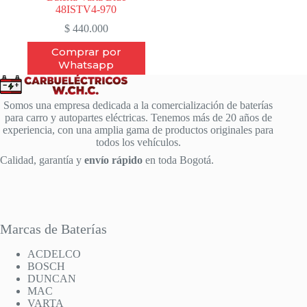
48ISTV4-970
$
440.000
Comprar por
Whatsapp
Somos una empresa dedicada a la comercialización de baterías
para carro y autopartes eléctricas. Tenemos más de 20 años de
experiencia, con una amplia gama de productos originales para
todos los vehículos.
Calidad, garantía y
envío rápido
en toda Bogotá.
Marcas de Baterías
ACDELCO
BOSCH
DUNCAN
MAC
VARTA