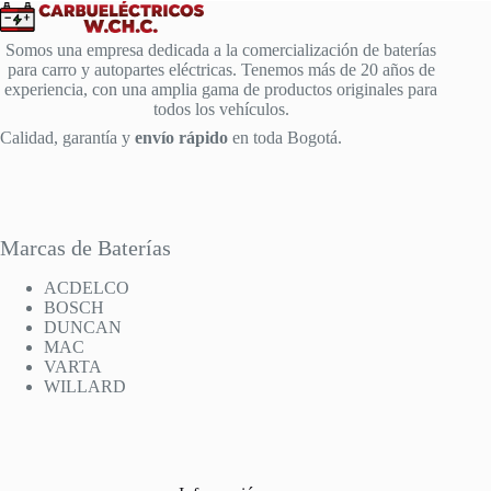
Somos una empresa dedicada a la comercialización de baterías
para carro y autopartes eléctricas. Tenemos más de 20 años de
experiencia, con una amplia gama de productos originales para
todos los vehículos.
Calidad, garantía y
envío rápido
en toda Bogotá.
Marcas de Baterías
ACDELCO
BOSCH
DUNCAN
MAC
VARTA
WILLARD