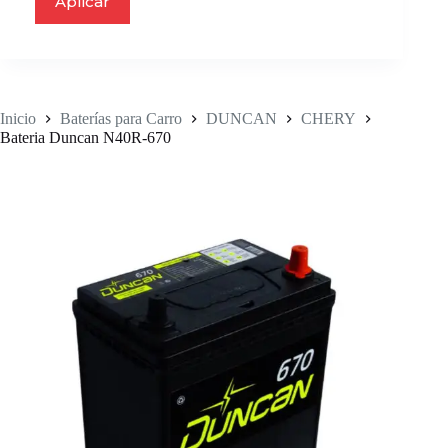
Aplicar
Inicio
Baterías para Carro
DUNCAN
CHERY
Bateria Duncan N40R-670