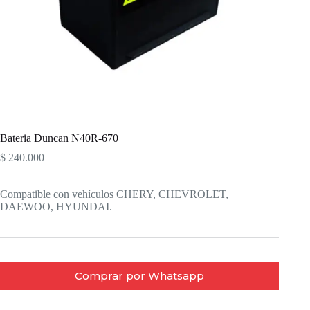
Bateria Duncan N40R-670
$
240.000
Compatible con vehículos CHERY, CHEVROLET,
DAEWOO, HYUNDAI.
Comprar por Whatsapp