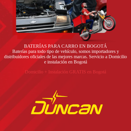
BATERÍAS PARA CARRO EN BOGOTÁ
Baterías para todo tipo de vehículo, somos importadores y
distribuidores oficiales de las mejores marcas. Servicio a Domicilio
e instalación en Bogotá
Domicilio + Instalación GRATIS en Bogotá