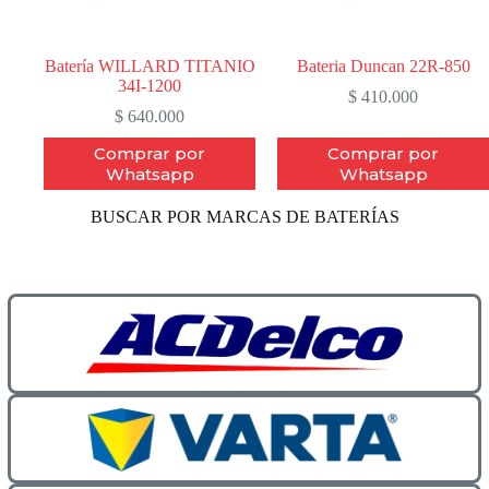
Batería WILLARD TITANIO
Bateria Duncan 22R-850
34I-1200
$
410.000
$
640.000
Comprar por
Comprar por
Whatsapp
Whatsapp
BUSCAR POR MARCAS DE BATERÍAS