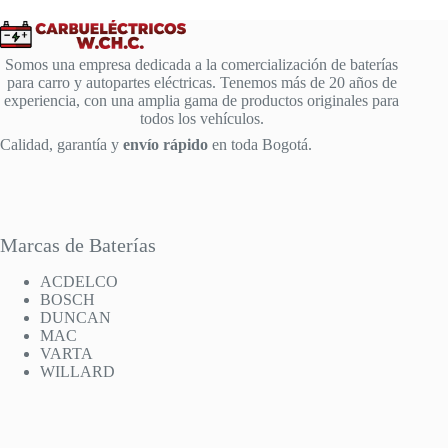
Somos una empresa dedicada a la comercialización de baterías
para carro y autopartes eléctricas. Tenemos más de 20 años de
experiencia, con una amplia gama de productos originales para
todos los vehículos.
Calidad, garantía y
envío rápido
en toda Bogotá.
Marcas de Baterías
ACDELCO
BOSCH
DUNCAN
MAC
VARTA
WILLARD