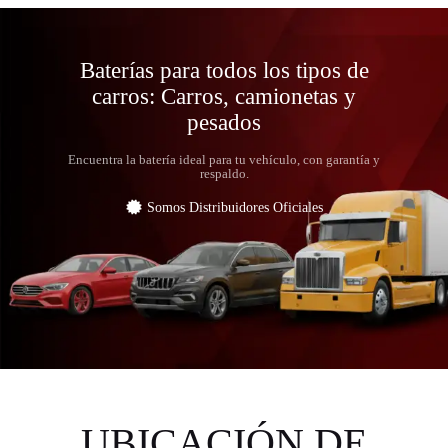
Baterías para todos los tipos de
carros: Carros, camionetas y
pesados
Encuentra la batería ideal para tu vehículo, con garantía y
respaldo.
Somos Distribuidores Oficiales
UBICACIÓN DE