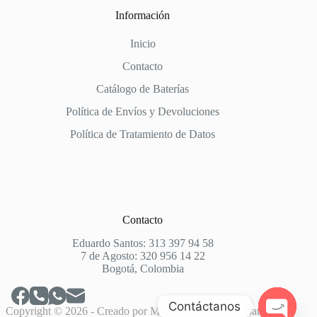
Información
Inicio
Contacto
Catálogo de Baterías
Política de Envíos y Devoluciones
Política de Tratamiento de Datos
Contacto
Eduardo Santos: 313 397 94 58
7 de Agosto: 320 956 14 22
Bogotá, Colombia
Contáctanos
Copyright © 2026 - Creado por
Market House
para: Baterías