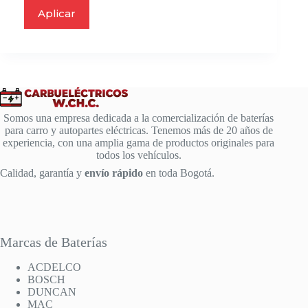
Aplicar
Somos una empresa dedicada a la comercialización de baterías
para carro y autopartes eléctricas. Tenemos más de 20 años de
experiencia, con una amplia gama de productos originales para
todos los vehículos.
Calidad, garantía y
envío rápido
en toda Bogotá.
Marcas de Baterías
ACDELCO
BOSCH
DUNCAN
MAC