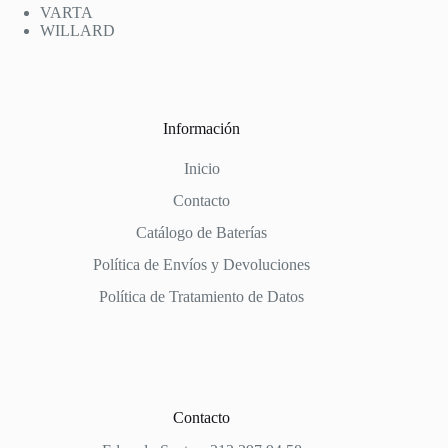
VARTA
WILLARD
Información
Inicio
Contacto
Catálogo de Baterías
Política de Envíos y Devoluciones
Política de Tratamiento de Datos
Contacto