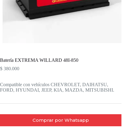
Batería EXTREMA WILLARD 48I-850
$
380.000
Compatible con vehículos CHEVROLET, DAIHATSU,
FORD, HYUNDAI, JEEP, KIA, MAZDA, MITSUBISHI.
Comprar por Whatsapp