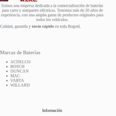
Somos una empresa dedicada a la comercialización de baterías
para carro y autopartes eléctricas. Tenemos más de 20 años de
experiencia, con una amplia gama de productos originales para
todos los vehículos.
Calidad, garantía y
envío rápido
en toda Bogotá.
Marcas de Baterías
ACDELCO
BOSCH
DUNCAN
MAC
VARTA
WILLARD
Información