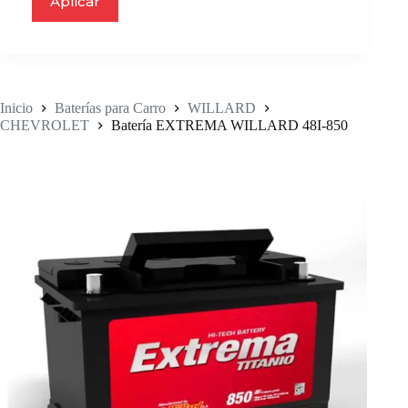
Aplicar
Inicio
Baterías para Carro
WILLARD
CHEVROLET
Batería EXTREMA WILLARD 48I-850