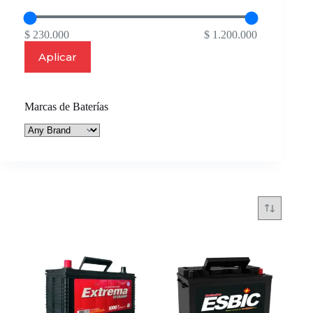
$ 230.000
$ 1.200.000
Aplicar
Marcas de Baterías