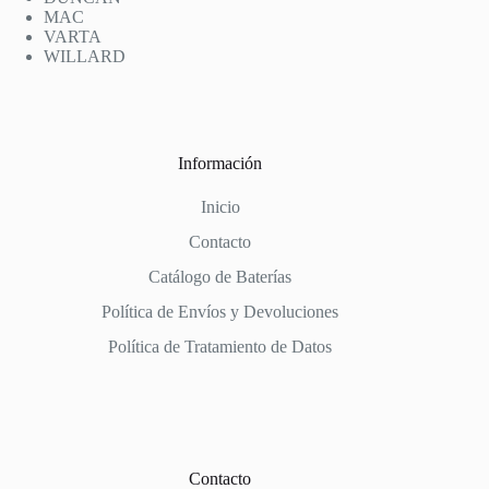
MAC
VARTA
WILLARD
Información
Inicio
Contacto
Catálogo de Baterías
Política de Envíos y Devoluciones
Política de Tratamiento de Datos
Contacto