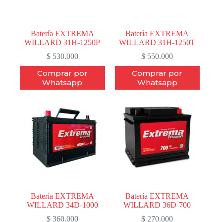
Batería EXTREMA
Batería EXTREMA
WILLARD 31H-1250P
WILLARD 31H-1250T
$
530.000
$
550.000
Comprar por
Comprar por
Whatsapp
Whatsapp
Batería EXTREMA
Batería EXTREMA
WILLARD 34D-1000
WILLARD 36D-700
$
360.000
$
270.000