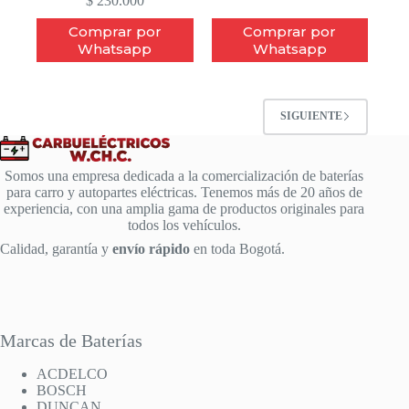
$
230.000
Comprar por
Comprar por
Whatsapp
Whatsapp
SIGUIENTE
Somos una empresa dedicada a la comercialización de baterías
para carro y autopartes eléctricas. Tenemos más de 20 años de
experiencia, con una amplia gama de productos originales para
todos los vehículos.
Calidad, garantía y
envío rápido
en toda Bogotá.
Marcas de Baterías
ACDELCO
BOSCH
DUNCAN